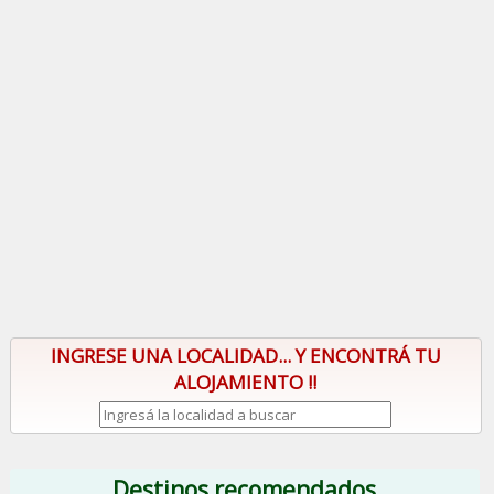
INGRESE UNA LOCALIDAD... Y ENCONTRÁ TU
ALOJAMIENTO !!
Destinos recomendados