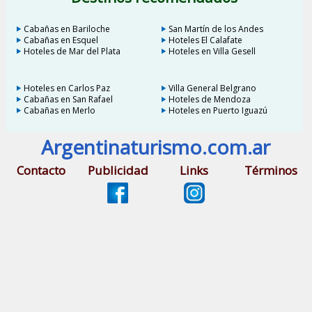
Cabañas en Bariloche
San Martín de los Andes
Cabañas en Esquel
Hoteles El Calafate
Hoteles de Mar del Plata
Hoteles en Villa Gesell
Hoteles en Carlos Paz
Villa General Belgrano
Cabañas en San Rafael
Hoteles de Mendoza
Cabañas en Merlo
Hoteles en Puerto Iguazú
Argentinaturismo.com.ar
Contacto
Publicidad
Links
Términos