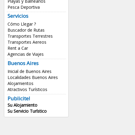
Playas y Balnearios
Pesca Deportiva
Servicios
Cómo Llegar ?
Buscador de Rutas
Transportes Terrestres
Transportes Aereos
Rent a Car
Agencias de Viajes
Buenos Aires
Inicial de Buenos Aires
Localidades Buenos Aires
Alojamientos
Atractivos Turísticos
Publicite!
Su Alojamiento
Su Servicio Turístico