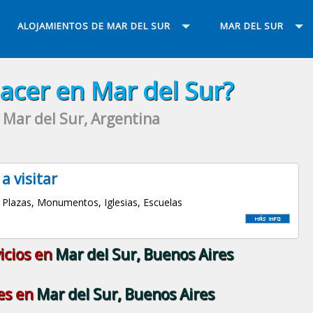
ALOJAMIENTOS DE MAR DEL SUR
MAR DEL SUR
acer en Mar del Sur?
Mar del Sur, Argentina
 a visitar
Plazas, Monumentos, Iglesias, Escuelas
icios en
Mar del Sur, Buenos Aires
es en
Mar del Sur, Buenos Aires