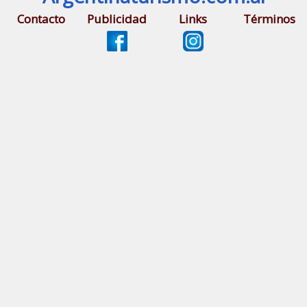
Contacto
Publicidad
Links
Términos