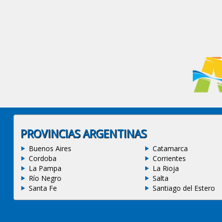
PROVINCIAS ARGENTINAS
Buenos Aires
Catamarca
Cordoba
Corrientes
La Pampa
La Rioja
Río Negro
Salta
Santa Fe
Santiago del Estero