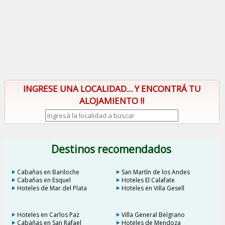
INGRESE UNA LOCALIDAD... Y ENCONTRÁ TU
ALOJAMIENTO !!
Destinos recomendados
Cabañas en Bariloche
San Martín de los Andes
Cabañas en Esquel
Hoteles El Calafate
Hoteles de Mar del Plata
Hoteles en Villa Gesell
Hoteles en Carlos Paz
Villa General Belgrano
Cabañas en San Rafael
Hoteles de Mendoza