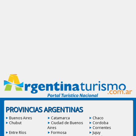
PROVINCIAS ARGENTINAS
Buenos Aires
Catamarca
Chaco
Chubut
Ciudad de Buenos
Cordoba
Aires
Corrientes
Entre Ríos
Formosa
Jujuy