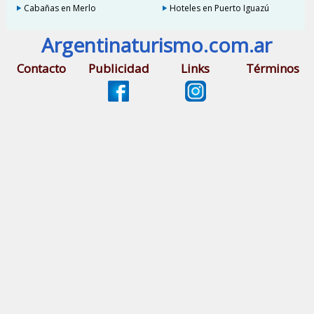
Cabañas en Merlo
Hoteles en Puerto Iguazú
Argentinaturismo.com.ar
Contacto
Publicidad
Links
Términos