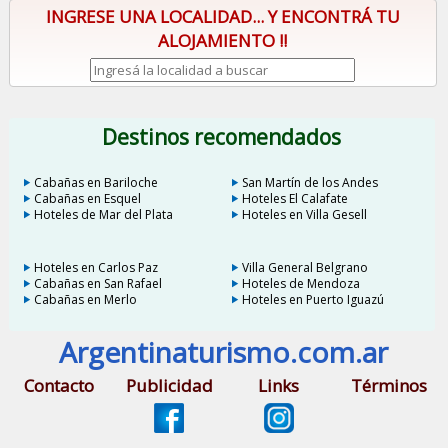
INGRESE UNA LOCALIDAD... Y ENCONTRÁ TU
ALOJAMIENTO !!
Destinos recomendados
Cabañas en Bariloche
San Martín de los Andes
Cabañas en Esquel
Hoteles El Calafate
Hoteles de Mar del Plata
Hoteles en Villa Gesell
Hoteles en Carlos Paz
Villa General Belgrano
Cabañas en San Rafael
Hoteles de Mendoza
Cabañas en Merlo
Hoteles en Puerto Iguazú
Argentinaturismo.com.ar
Contacto
Publicidad
Links
Términos