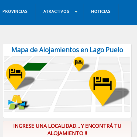
PROVINCIAS
ATRACTIVOS
NOTICIAS
Mapa de Alojamientos en Lago Puelo
INGRESE UNA LOCALIDAD... Y ENCONTRÁ TU
ALOJAMIENTO !!