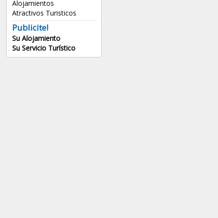
Alojamientos
Atractivos Turisticos
Publicite!
Su Alojamiento
Su Servicio Turístico