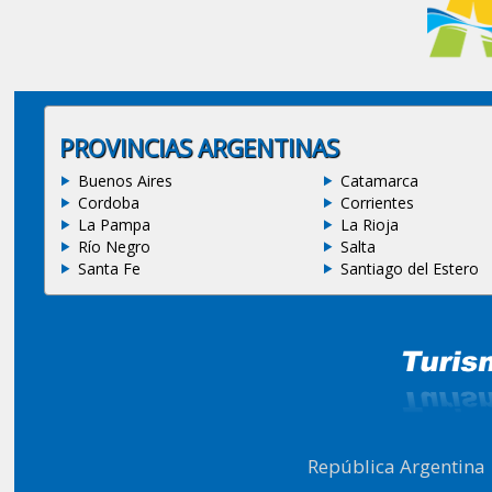
PROVINCIAS ARGENTINAS
Buenos Aires
Catamarca
Cordoba
Corrientes
La Pampa
La Rioja
Río Negro
Salta
Santa Fe
Santiago del Estero
República Argentina