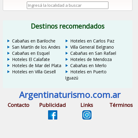
Destinos recomendados
Cabañas en Bariloche
Hoteles en Carlos Paz
San Martín de los Andes
Villa General Belgrano
Cabañas en Esquel
Cabañas en San Rafael
Hoteles El Calafate
Hoteles de Mendoza
Hoteles de Mar del Plata
Cabañas en Merlo
Hoteles en Villa Gesell
Hoteles en Puerto
Iguazú
Argentinaturismo.com.ar
Contacto
Publicidad
Links
Términos