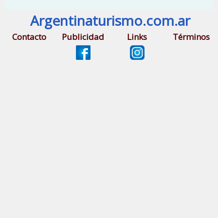
Argentinaturismo.com.ar
Contacto
Publicidad
Links
Términos