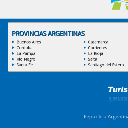
PROVINCIAS ARGENTINAS
Buenos Aires
Catamarca
Cordoba
Corrientes
La Pampa
La Rioja
Río Negro
Salta
Santa Fe
Santiago del Estero
República Argentin