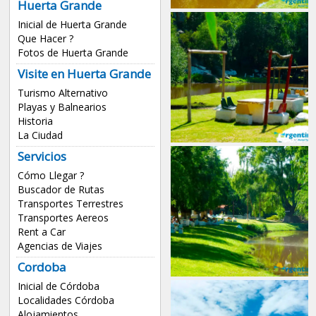
Huerta Grande
Inicial de Huerta Grande
Que Hacer ?
Fotos de Huerta Grande
Visite en Huerta Grande
Turismo Alternativo
Playas y Balnearios
Historia
La Ciudad
Servicios
Cómo Llegar ?
Buscador de Rutas
Transportes Terrestres
Transportes Aereos
Rent a Car
Agencias de Viajes
Cordoba
Inicial de Córdoba
Localidades Córdoba
Alojamientos