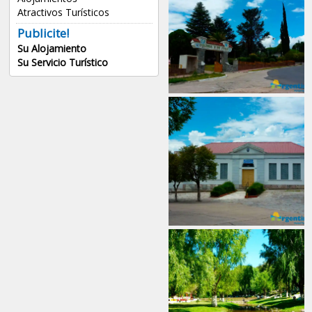
Atractivos Turísticos
Publicite!
Su Alojamiento
Su Servicio Turístico