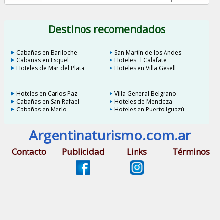
Destinos recomendados
Cabañas en Bariloche
San Martín de los Andes
Cabañas en Esquel
Hoteles El Calafate
Hoteles de Mar del Plata
Hoteles en Villa Gesell
Hoteles en Carlos Paz
Villa General Belgrano
Cabañas en San Rafael
Hoteles de Mendoza
Cabañas en Merlo
Hoteles en Puerto Iguazú
Argentinaturismo.com.ar
Contacto
Publicidad
Links
Términos