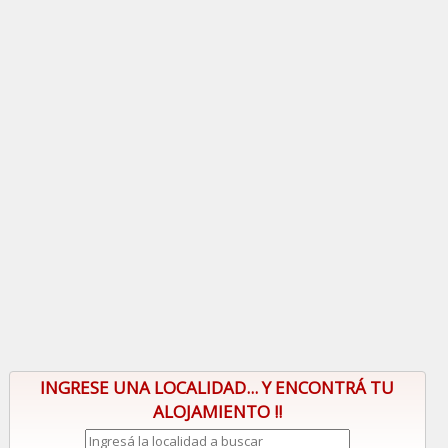
INGRESE UNA LOCALIDAD... Y ENCONTRÁ TU
ALOJAMIENTO !!