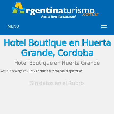
MENU
Hotel Boutique en Huerta
Grande, Cordoba
Hotel Boutique en Huerta Grande
Actualizado agosto 2026 -
Contacto directo con propietarios
Sin datos en el Rubro