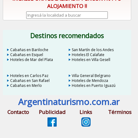
ALOJAMIENTO !!
Destinos recomendados
Cabañas en Bariloche
San Martín de los Andes
Cabañas en Esquel
Hoteles El Calafate
Hoteles de Mar del Plata
Hoteles en Villa Gesell
Hoteles en Carlos Paz
Villa General Belgrano
Cabañas en San Rafael
Hoteles de Mendoza
Cabañas en Merlo
Hoteles en Puerto Iguazú
Argentinaturismo.com.ar
Contacto
Publicidad
Links
Términos