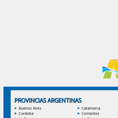
PROVINCIAS ARGENTINAS
Buenos Aires
Catamarca
Cordoba
Corrientes