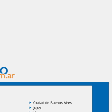
Ciudad de Buenos Aires
Jujuy