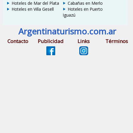
Hoteles de Mar del Plata
Cabañas en Merlo
Hoteles en Villa Gesell
Hoteles en Puerto
Iguazú
Argentinaturismo.com.ar
Contacto
Publicidad
Links
Términos