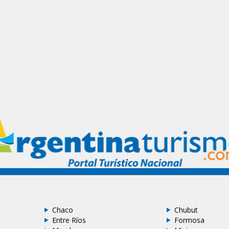
Chaco
Chubut
Entre Ríos
Formosa