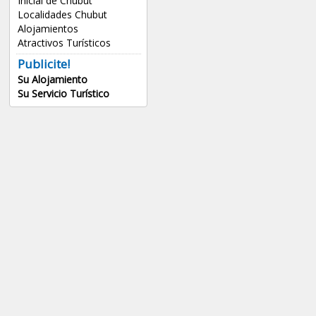
Inicial de Chubut
Localidades Chubut
Alojamientos
Atractivos Turísticos
Publicite!
Su Alojamiento
Su Servicio Turístico