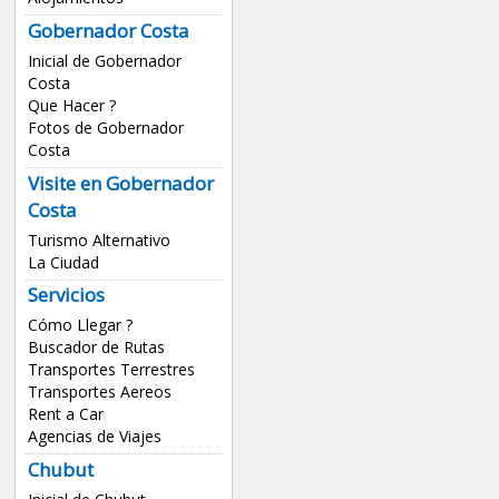
Gobernador Costa
Inicial de Gobernador
Costa
Que Hacer ?
Fotos de Gobernador
Costa
Visite en Gobernador
Costa
Turismo Alternativo
La Ciudad
Servicios
Cómo Llegar ?
Buscador de Rutas
Transportes Terrestres
Transportes Aereos
Rent a Car
Agencias de Viajes
Chubut