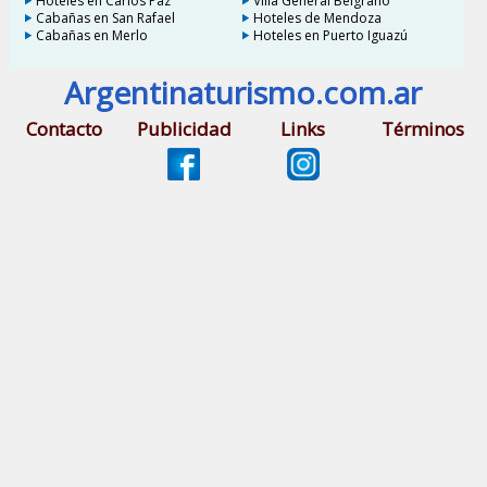
Hoteles en Carlos Paz
Villa General Belgrano
Cabañas en San Rafael
Hoteles de Mendoza
Cabañas en Merlo
Hoteles en Puerto Iguazú
Argentinaturismo.com.ar
Contacto
Publicidad
Links
Términos