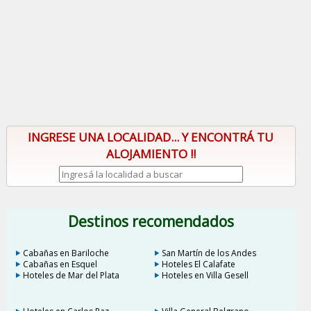
INGRESE UNA LOCALIDAD... Y ENCONTRÁ TU
ALOJAMIENTO !!
Destinos recomendados
Cabañas en Bariloche
San Martín de los Andes
Cabañas en Esquel
Hoteles El Calafate
Hoteles de Mar del Plata
Hoteles en Villa Gesell