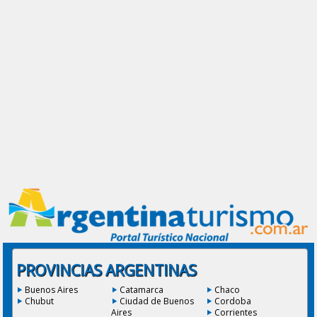
PROVINCIAS ARGENTINAS
Buenos Aires
Catamarca
Chaco
Chubut
Ciudad de Buenos
Cordoba
Aires
Corrientes