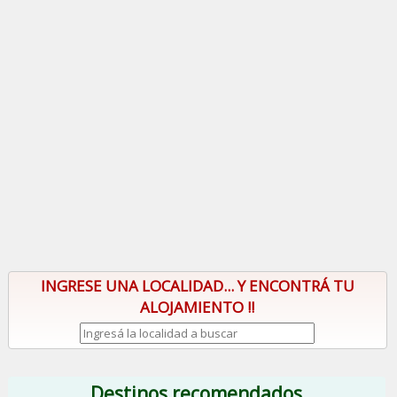
INGRESE UNA LOCALIDAD... Y ENCONTRÁ TU
ALOJAMIENTO !!
Destinos recomendados