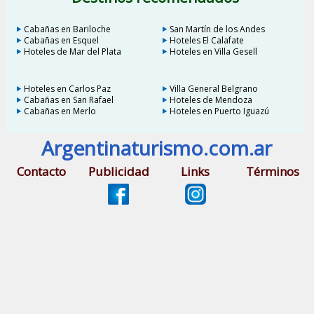
Cabañas en Bariloche
San Martín de los Andes
Cabañas en Esquel
Hoteles El Calafate
Hoteles de Mar del Plata
Hoteles en Villa Gesell
Hoteles en Carlos Paz
Villa General Belgrano
Cabañas en San Rafael
Hoteles de Mendoza
Cabañas en Merlo
Hoteles en Puerto Iguazú
Argentinaturismo.com.ar
Contacto
Publicidad
Links
Términos