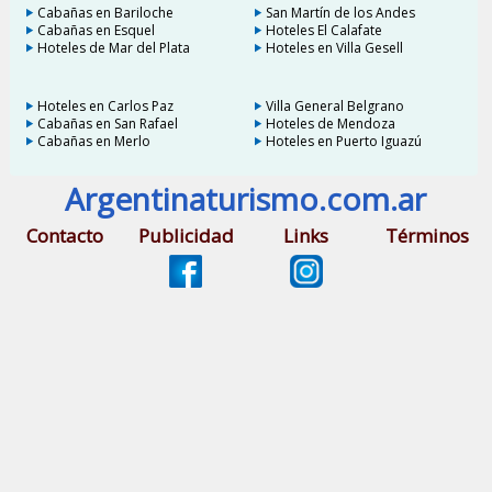
Cabañas en Bariloche
San Martín de los Andes
Cabañas en Esquel
Hoteles El Calafate
Hoteles de Mar del Plata
Hoteles en Villa Gesell
Hoteles en Carlos Paz
Villa General Belgrano
Cabañas en San Rafael
Hoteles de Mendoza
Cabañas en Merlo
Hoteles en Puerto Iguazú
Argentinaturismo.com.ar
Contacto
Publicidad
Links
Términos