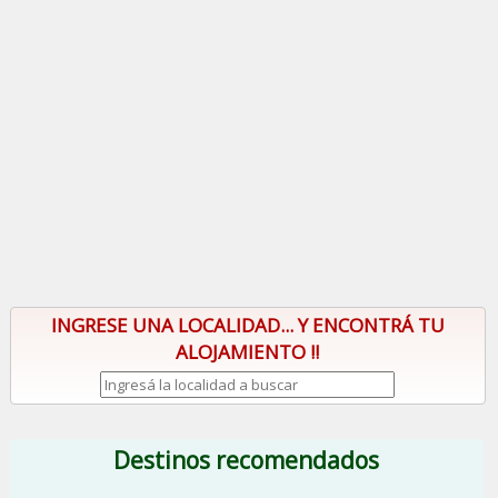
INGRESE UNA LOCALIDAD... Y ENCONTRÁ TU
ALOJAMIENTO !!
Destinos recomendados