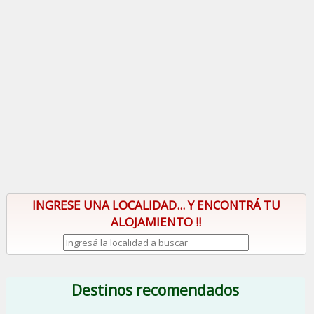
INGRESE UNA LOCALIDAD... Y ENCONTRÁ TU
ALOJAMIENTO !!
Destinos recomendados