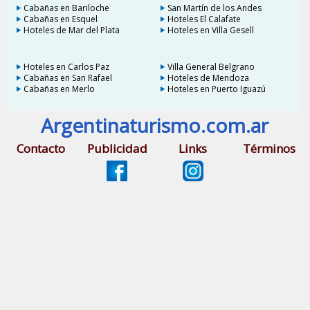
Cabañas en Bariloche
San Martín de los Andes
Cabañas en Esquel
Hoteles El Calafate
Hoteles de Mar del Plata
Hoteles en Villa Gesell
Hoteles en Carlos Paz
Villa General Belgrano
Cabañas en San Rafael
Hoteles de Mendoza
Cabañas en Merlo
Hoteles en Puerto Iguazú
Argentinaturismo.com.ar
Contacto
Publicidad
Links
Términos