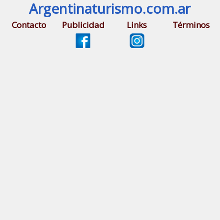
Argentinaturismo.com.ar
Contacto
Publicidad
Links
Términos