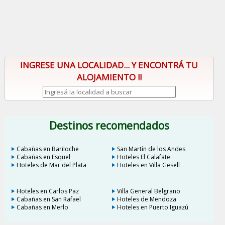
INGRESE UNA LOCALIDAD... Y ENCONTRÁ TU
ALOJAMIENTO !!
Destinos recomendados
Cabañas en Bariloche
San Martín de los Andes
Cabañas en Esquel
Hoteles El Calafate
Hoteles de Mar del Plata
Hoteles en Villa Gesell
Hoteles en Carlos Paz
Villa General Belgrano
Cabañas en San Rafael
Hoteles de Mendoza
Cabañas en Merlo
Hoteles en Puerto Iguazú