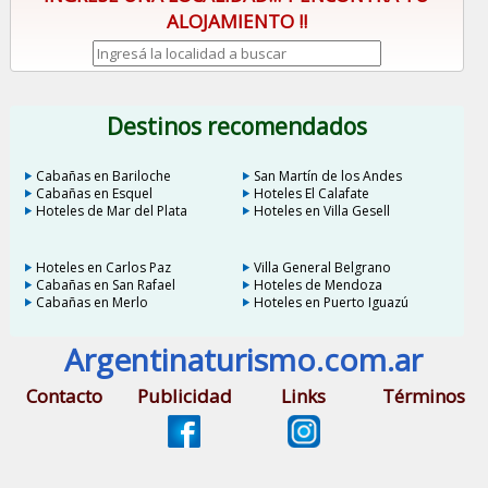
ALOJAMIENTO !!
Destinos recomendados
Cabañas en Bariloche
San Martín de los Andes
Cabañas en Esquel
Hoteles El Calafate
Hoteles de Mar del Plata
Hoteles en Villa Gesell
Hoteles en Carlos Paz
Villa General Belgrano
Cabañas en San Rafael
Hoteles de Mendoza
Cabañas en Merlo
Hoteles en Puerto Iguazú
Argentinaturismo.com.ar
Contacto
Publicidad
Links
Términos