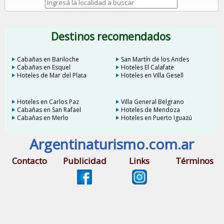
Destinos recomendados
Cabañas en Bariloche
San Martín de los Andes
Cabañas en Esquel
Hoteles El Calafate
Hoteles de Mar del Plata
Hoteles en Villa Gesell
Hoteles en Carlos Paz
Villa General Belgrano
Cabañas en San Rafael
Hoteles de Mendoza
Cabañas en Merlo
Hoteles en Puerto Iguazú
Argentinaturismo.com.ar
Contacto
Publicidad
Links
Términos