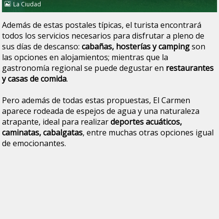
La Ciudad
Además de estas postales típicas, el turista encontrará
todos los servicios necesarios para disfrutar a pleno de
sus días de descanso:
cabañas, hosterías y camping
son
las opciones en alojamientos; mientras que la
gastronomía regional se puede degustar en
restaurantes
y casas de comida
.
Pero además de todas estas propuestas, El Carmen
aparece rodeada de espejos de agua y una naturaleza
atrapante, ideal para realizar
deportes acuáticos,
caminatas, cabalgatas
, entre muchas otras opciones igual
de emocionantes.