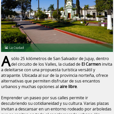
La Ciudad
A
sólo 25 kilómetros de San Salvador de Jujuy, dentro
del circuito de los Valles, la ciudad de
El Carmen
invita
a deleitarse con una propuesta turística versátil y
atrapante. Ubicada al sur de la provincia norteña, ofrece
alternativas que permiten disfrutar de sus encantos
urbanos y muchas opciones al
aire libre
.
Emprender un paseo por sus calles permite ir
descubriendo su cotidianeidad y su cultura. Varias plazas
invitan a descansar en un entorno rodeado por arboledas