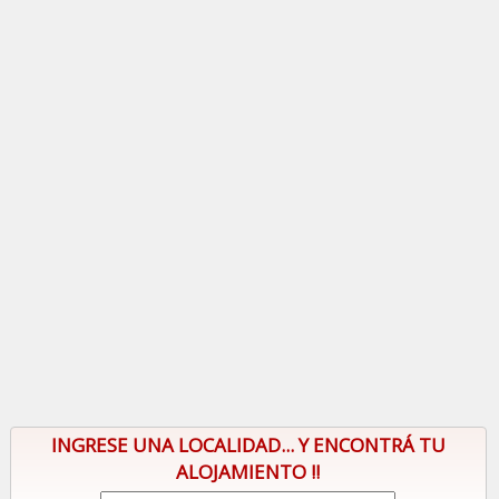
INGRESE UNA LOCALIDAD... Y ENCONTRÁ TU
ALOJAMIENTO !!