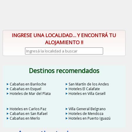
INGRESE UNA LOCALIDAD... Y ENCONTRÁ TU
ALOJAMIENTO !!
Destinos recomendados
Cabañas en Bariloche
San Martín de los Andes
Cabañas en Esquel
Hoteles El Calafate
Hoteles de Mar del Plata
Hoteles en Villa Gesell
Hoteles en Carlos Paz
Villa General Belgrano
Cabañas en San Rafael
Hoteles de Mendoza
Cabañas en Merlo
Hoteles en Puerto Iguazú