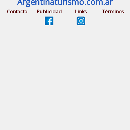
Argentinaturismo.com.ar
Contacto
Publicidad
Links
Términos