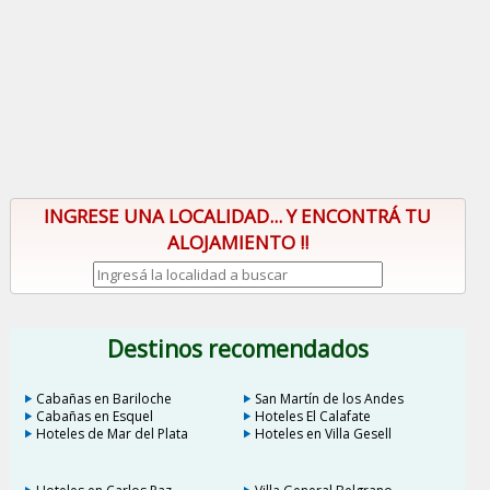
INGRESE UNA LOCALIDAD... Y ENCONTRÁ TU
ALOJAMIENTO !!
Destinos recomendados
Cabañas en Bariloche
San Martín de los Andes
Cabañas en Esquel
Hoteles El Calafate
Hoteles de Mar del Plata
Hoteles en Villa Gesell