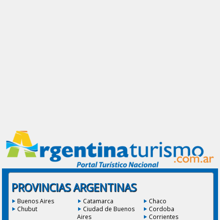
PROVINCIAS ARGENTINAS
Buenos Aires
Catamarca
Chaco
Chubut
Ciudad de Buenos
Cordoba
Aires
Corrientes