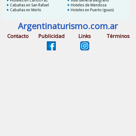
Hoteles en Carlos Paz
Villa General Belgrano
Cabañas en San Rafael
Hoteles de Mendoza
Cabañas en Merlo
Hoteles en Puerto Iguazú
Argentinaturismo.com.ar
Contacto
Publicidad
Links
Términos