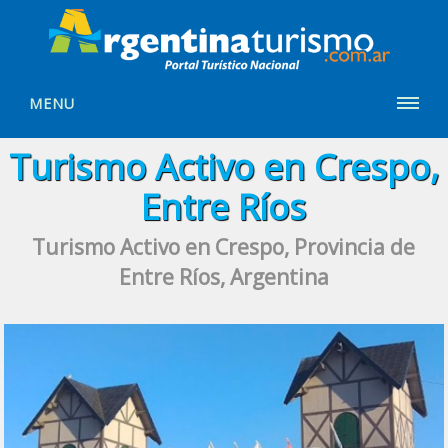
MENU
Turismo Activo en Crespo,
Entre Ríos
Turismo Activo en Crespo, Provincia de
Entre Ríos, Argentina