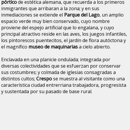
pórtico
de estética alemana, que recuerda a los primeros
inmigrantes que arribaran a la zona; y en sus
inmediaciones se extiende el
Parque del Lago
, un amplio
espacio verde muy bien conservado, cuyo nombre
proviene del espejo artificial que lo engalana, y cuyo
principal atractivo reside en las aves, los juegos infantiles,
los pintorescos puentecitos, el jardín de flora autóctona y
el magnífico
museo de maquinarias
a cielo abierto.
Enclavada en una planicie ondulada; integrada por
diversas colectividades que se esfuerzan por conservar
sus costumbres; y colmada de iglesias consagradas a
distintos cultos;
Crespo
se muestra al visitante como una
característica ciudad entrerriana trabajadora, progresista
y sustentada por su pasado de base rural.