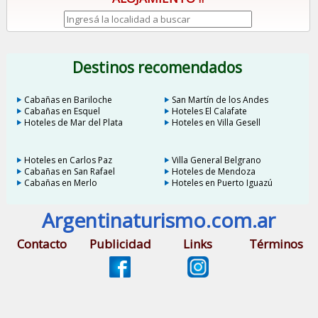
Destinos recomendados
Cabañas en Bariloche
San Martín de los Andes
Cabañas en Esquel
Hoteles El Calafate
Hoteles de Mar del Plata
Hoteles en Villa Gesell
Hoteles en Carlos Paz
Villa General Belgrano
Cabañas en San Rafael
Hoteles de Mendoza
Cabañas en Merlo
Hoteles en Puerto Iguazú
Argentinaturismo.com.ar
Contacto
Publicidad
Links
Términos