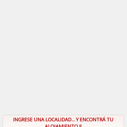
INGRESE UNA LOCALIDAD... Y ENCONTRÁ TU
ALOJAMIENTO !!