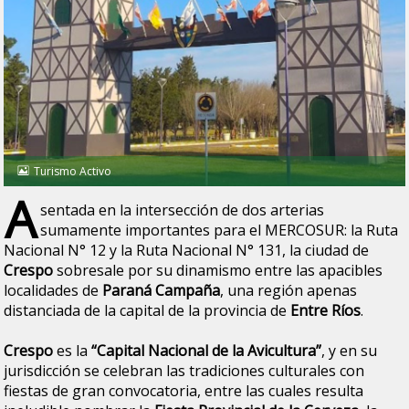
Turismo Activo
A
sentada en la intersección de dos arterias
sumamente importantes para el MERCOSUR: la Ruta
Nacional N° 12 y la Ruta Nacional N° 131, la ciudad de
Crespo
sobresale por su dinamismo entre las apacibles
localidades de
Paraná Campaña
, una región apenas
distanciada de la capital de la provincia de
Entre Ríos
.
Crespo
es la
“Capital Nacional de la Avicultura”
, y en su
jurisdicción se celebran las tradiciones culturales con
fiestas de gran convocatoria, entre las cuales resulta