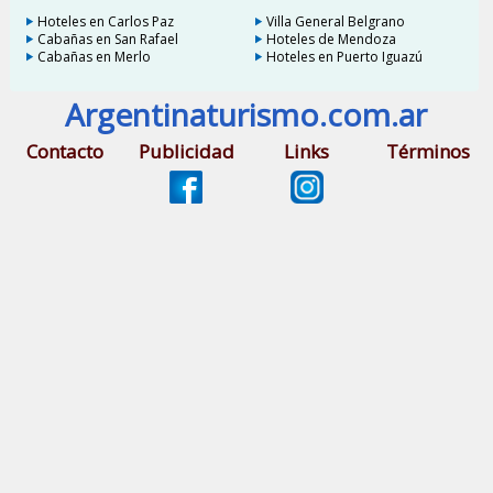
Hoteles en Carlos Paz
Villa General Belgrano
Cabañas en San Rafael
Hoteles de Mendoza
Cabañas en Merlo
Hoteles en Puerto Iguazú
Argentinaturismo.com.ar
Contacto
Publicidad
Links
Términos