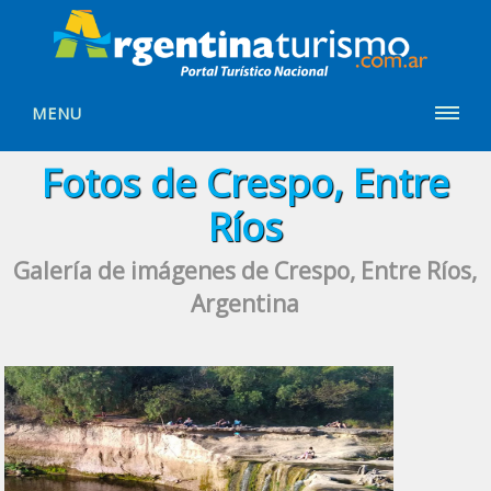
MENU
Fotos de Crespo, Entre
Ríos
Galería de imágenes de Crespo, Entre Ríos,
Argentina