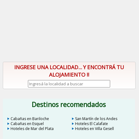
INGRESE UNA LOCALIDAD... Y ENCONTRÁ TU
ALOJAMIENTO !!
Destinos recomendados
Cabañas en Bariloche
San Martín de los Andes
Cabañas en Esquel
Hoteles El Calafate
Hoteles de Mar del Plata
Hoteles en Villa Gesell