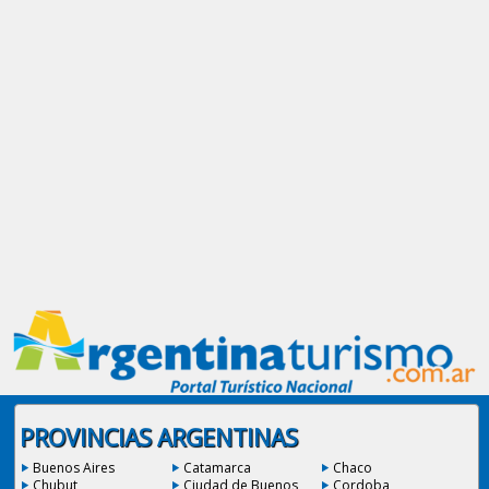
PROVINCIAS ARGENTINAS
Buenos Aires
Catamarca
Chaco
Chubut
Ciudad de Buenos
Cordoba