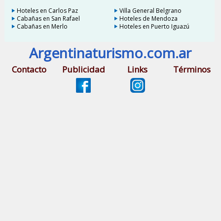
Hoteles en Carlos Paz
Villa General Belgrano
Cabañas en San Rafael
Hoteles de Mendoza
Cabañas en Merlo
Hoteles en Puerto Iguazú
Argentinaturismo.com.ar
Contacto
Publicidad
Links
Términos