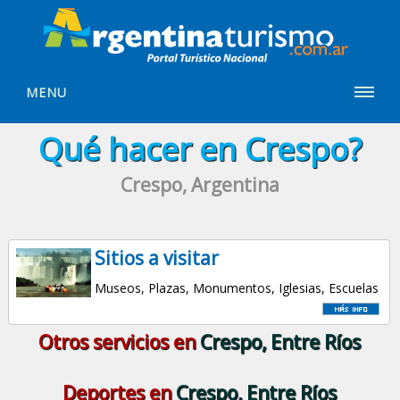
MENU
Qué hacer en Crespo?
Crespo, Argentina
Sitios a visitar
Museos, Plazas, Monumentos, Iglesias, Escuelas
Otros servicios en
Crespo, Entre Ríos
Deportes en
Crespo, Entre Ríos