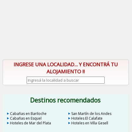
INGRESE UNA LOCALIDAD... Y ENCONTRÁ TU
ALOJAMIENTO !!
Destinos recomendados
Cabañas en Bariloche
San Martín de los Andes
Cabañas en Esquel
Hoteles El Calafate
Hoteles de Mar del Plata
Hoteles en Villa Gesell