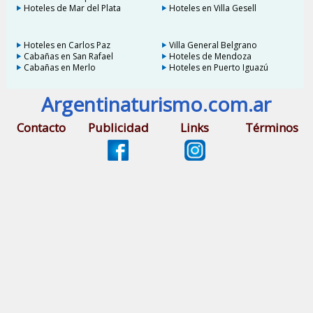
Hoteles de Mar del Plata
Hoteles en Villa Gesell
Hoteles en Carlos Paz
Villa General Belgrano
Cabañas en San Rafael
Hoteles de Mendoza
Cabañas en Merlo
Hoteles en Puerto Iguazú
Argentinaturismo.com.ar
Contacto
Publicidad
Links
Términos