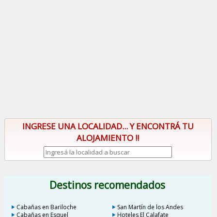
INGRESE UNA LOCALIDAD... Y ENCONTRÁ TU
ALOJAMIENTO !!
Destinos recomendados
Cabañas en Bariloche
San Martín de los Andes
Cabañas en Esquel
Hoteles El Calafate