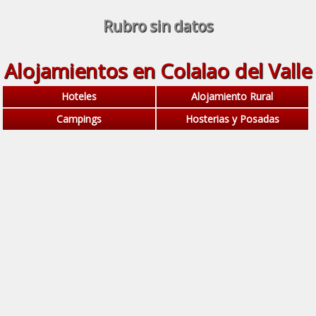
Rubro sin datos
Alojamientos en Colalao del Valle
Hoteles
Alojamiento Rural
Campings
Hosterias y Posadas