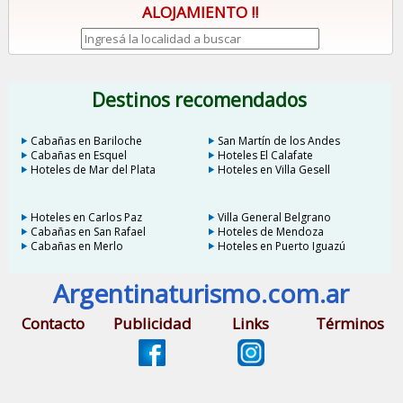
ALOJAMIENTO !!
Destinos recomendados
Cabañas en Bariloche
San Martín de los Andes
Cabañas en Esquel
Hoteles El Calafate
Hoteles de Mar del Plata
Hoteles en Villa Gesell
Hoteles en Carlos Paz
Villa General Belgrano
Cabañas en San Rafael
Hoteles de Mendoza
Cabañas en Merlo
Hoteles en Puerto Iguazú
Argentinaturismo.com.ar
Contacto
Publicidad
Links
Términos