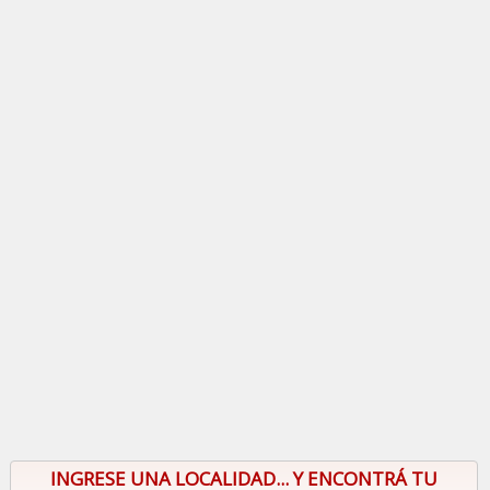
INGRESE UNA LOCALIDAD... Y ENCONTRÁ TU