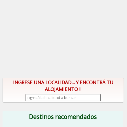
INGRESE UNA LOCALIDAD... Y ENCONTRÁ TU
ALOJAMIENTO !!
Destinos recomendados