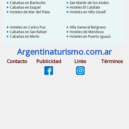
Cabañas en Bariloche
San Martín de los Andes
Cabañas en Esquel
Hoteles El Calafate
Hoteles de Mar del Plata
Hoteles en Villa Gesell
Hoteles en Carlos Paz
Villa General Belgrano
Cabañas en San Rafael
Hoteles de Mendoza
Cabañas en Merlo
Hoteles en Puerto Iguazú
Argentinaturismo.com.ar
Contacto
Publicidad
Links
Términos