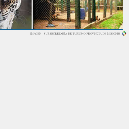
IMAGEN - SUBSECRETARÍA DE TURISMO PROVINCIA DE MISIONES