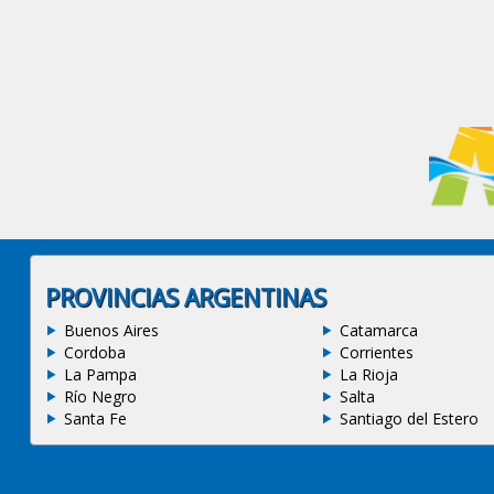
PROVINCIAS ARGENTINAS
Buenos Aires
Catamarca
Cordoba
Corrientes
La Pampa
La Rioja
Río Negro
Salta
Santa Fe
Santiago del Estero