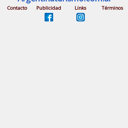
Contacto
Publicidad
Links
Términos