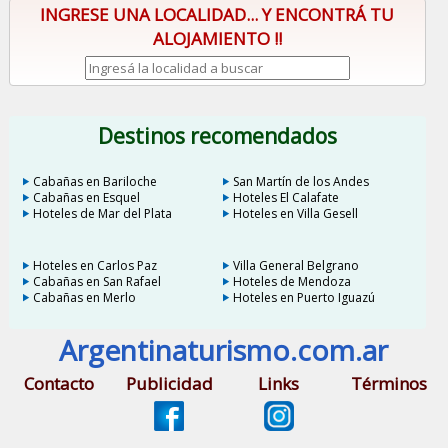
INGRESE UNA LOCALIDAD... Y ENCONTRÁ TU
ALOJAMIENTO !!
Destinos recomendados
Cabañas en Bariloche
San Martín de los Andes
Cabañas en Esquel
Hoteles El Calafate
Hoteles de Mar del Plata
Hoteles en Villa Gesell
Hoteles en Carlos Paz
Villa General Belgrano
Cabañas en San Rafael
Hoteles de Mendoza
Cabañas en Merlo
Hoteles en Puerto Iguazú
Argentinaturismo.com.ar
Contacto
Publicidad
Links
Términos