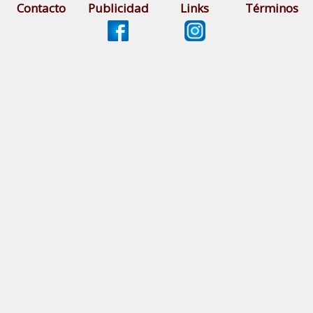
Contacto
Publicidad
Links
Términos