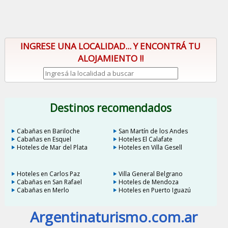
INGRESE UNA LOCALIDAD... Y ENCONTRÁ TU
ALOJAMIENTO !!
Destinos recomendados
Cabañas en Bariloche
San Martín de los Andes
Cabañas en Esquel
Hoteles El Calafate
Hoteles de Mar del Plata
Hoteles en Villa Gesell
Hoteles en Carlos Paz
Villa General Belgrano
Cabañas en San Rafael
Hoteles de Mendoza
Cabañas en Merlo
Hoteles en Puerto Iguazú
Argentinaturismo.com.ar