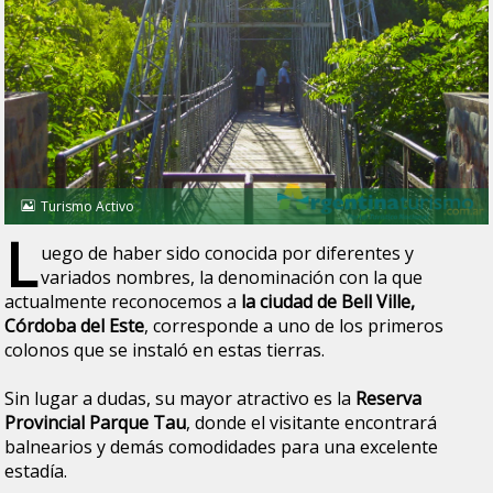
Turismo Activo
L
uego de haber sido conocida por diferentes y
variados nombres, la denominación con la que
actualmente reconocemos a
la ciudad de Bell Ville,
Córdoba del Este
, corresponde a uno de los primeros
colonos que se instaló en estas tierras.
Sin lugar a dudas, su mayor atractivo es la
Reserva
Provincial Parque Tau
, donde el visitante encontrará
balnearios y demás comodidades para una excelente
estadía.