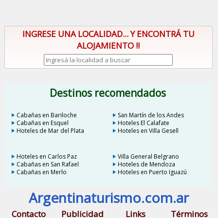
INGRESE UNA LOCALIDAD... Y ENCONTRÁ TU
ALOJAMIENTO !!
Destinos recomendados
Cabañas en Bariloche
San Martín de los Andes
Cabañas en Esquel
Hoteles El Calafate
Hoteles de Mar del Plata
Hoteles en Villa Gesell
Hoteles en Carlos Paz
Villa General Belgrano
Cabañas en San Rafael
Hoteles de Mendoza
Cabañas en Merlo
Hoteles en Puerto Iguazú
Argentinaturismo.com.ar
Contacto
Publicidad
Links
Términos