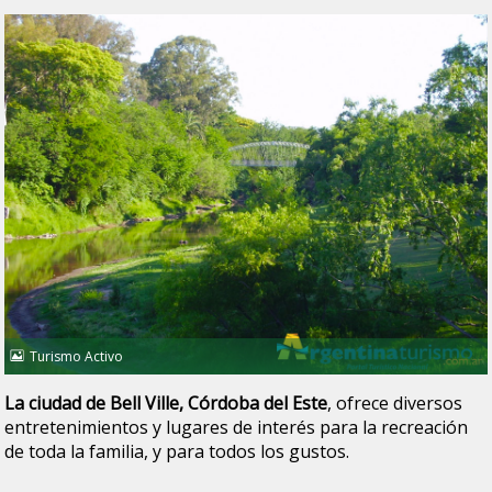
Turismo Activo
La ciudad de Bell Ville, Córdoba del Este
, ofrece diversos
entretenimientos y lugares de interés para la recreación
de toda la familia, y para todos los gustos.