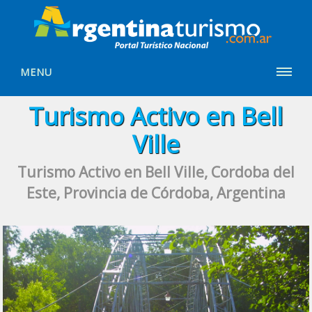
MENU
Turismo Activo en Bell
Ville
Turismo Activo en Bell Ville, Cordoba del
Este, Provincia de Córdoba, Argentina