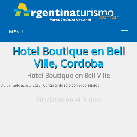
MENU
Hotel Boutique en Bell
Ville, Cordoba
Hotel Boutique en Bell Ville
Actualizado agosto 2026 -
Contacto directo con propietarios
Sin datos en el Rubro