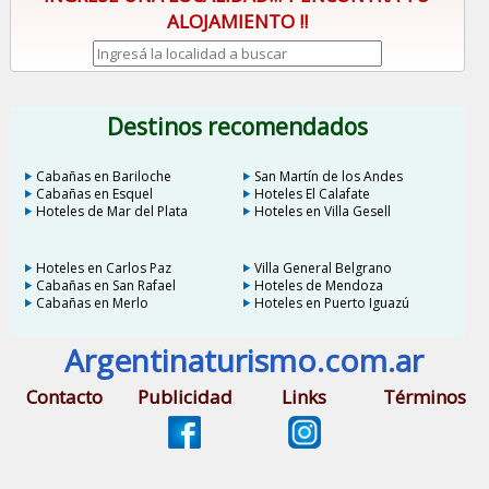
ALOJAMIENTO !!
Destinos recomendados
Cabañas en Bariloche
San Martín de los Andes
Cabañas en Esquel
Hoteles El Calafate
Hoteles de Mar del Plata
Hoteles en Villa Gesell
Hoteles en Carlos Paz
Villa General Belgrano
Cabañas en San Rafael
Hoteles de Mendoza
Cabañas en Merlo
Hoteles en Puerto Iguazú
Argentinaturismo.com.ar
Contacto
Publicidad
Links
Términos