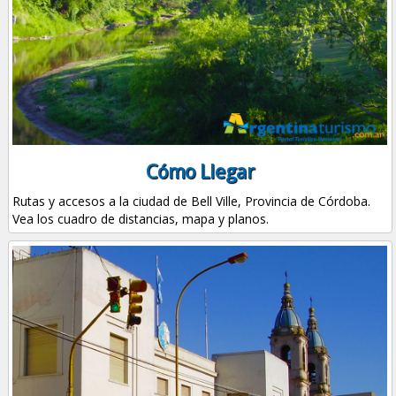
Cómo Llegar
Rutas y accesos a la ciudad de Bell Ville, Provincia de Córdoba.
Vea los cuadro de distancias, mapa y planos.