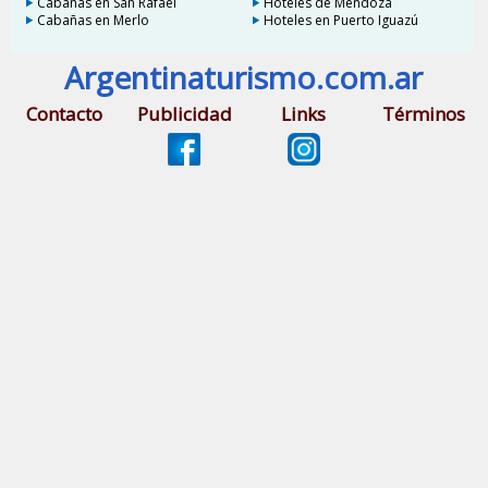
Cabañas en San Rafael
Hoteles de Mendoza
Cabañas en Merlo
Hoteles en Puerto Iguazú
Argentinaturismo.com.ar
Contacto
Publicidad
Links
Términos