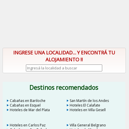
INGRESE UNA LOCALIDAD... Y ENCONTRÁ TU
ALOJAMIENTO !!
Destinos recomendados
Cabañas en Bariloche
San Martín de los Andes
Cabañas en Esquel
Hoteles El Calafate
Hoteles de Mar del Plata
Hoteles en Villa Gesell
Hoteles en Carlos Paz
Villa General Belgrano