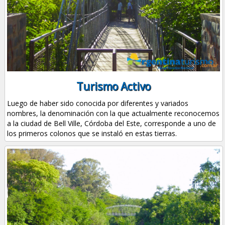
Turismo Activo
Luego de haber sido conocida por diferentes y variados
nombres, la denominación con la que actualmente reconocemos
a la ciudad de Bell Ville, Córdoba del Este, corresponde a uno de
los primeros colonos que se instaló en estas tierras.