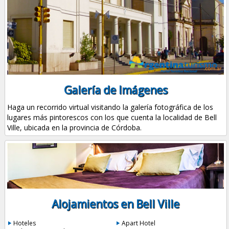
Galería de Imágenes
Haga un recorrido virtual visitando la galería fotográfica de los
lugares más pintorescos con los que cuenta la localidad de Bell
Ville, ubicada en la provincia de Córdoba.
Alojamientos en Bell Ville
Hoteles
Apart Hotel