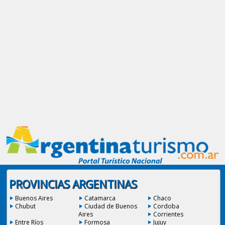
PROVINCIAS ARGENTINAS
Buenos Aires
Catamarca
Chaco
Chubut
Ciudad de Buenos
Cordoba
Aires
Corrientes
Entre Ríos
Formosa
Jujuy