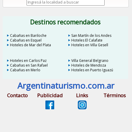
Destinos recomendados
Cabañas en Bariloche
San Martín de los Andes
Cabañas en Esquel
Hoteles El Calafate
Hoteles de Mar del Plata
Hoteles en Villa Gesell
Hoteles en Carlos Paz
Villa General Belgrano
Cabañas en San Rafael
Hoteles de Mendoza
Cabañas en Merlo
Hoteles en Puerto Iguazú
Argentinaturismo.com.ar
Contacto
Publicidad
Links
Términos