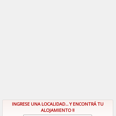
INGRESE UNA LOCALIDAD... Y ENCONTRÁ TU
ALOJAMIENTO !!