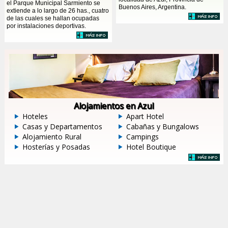
el Parque Municipal Sarmiento se
Buenos Aires, Argentina.
extiende a lo largo de 26 has., cuatro
de las cuales se hallan ocupadas
por instalaciones deportivas.
Alojamientos en Azul
Hoteles
Apart Hotel
Casas y Departamentos
Cabañas y Bungalows
Alojamiento Rural
Campings
Hosterías y Posadas
Hotel Boutique