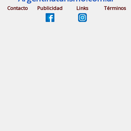
Contacto
Publicidad
Links
Términos