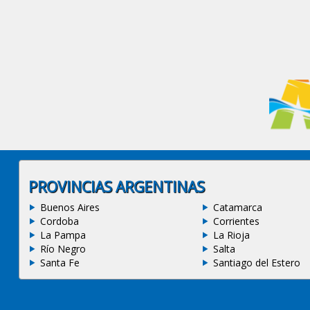
PROVINCIAS ARGENTINAS
Buenos Aires
Catamarca
Cordoba
Corrientes
La Pampa
La Rioja
Río Negro
Salta
Santa Fe
Santiago del Estero