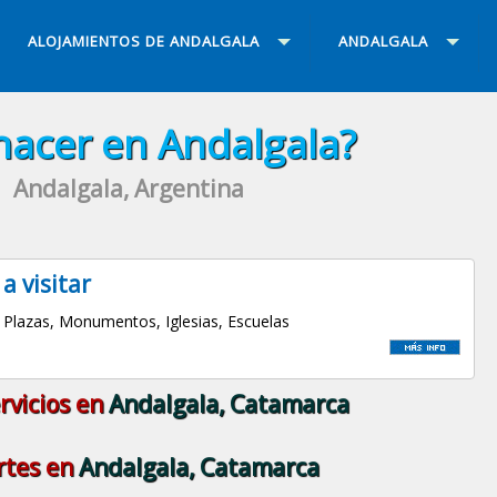
ALOJAMIENTOS DE ANDALGALA
ANDALGALA
hacer en Andalgala?
Andalgala, Argentina
 a visitar
Plazas, Monumentos, Iglesias, Escuelas
rvicios en
Andalgala, Catamarca
rtes en
Andalgala, Catamarca