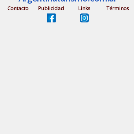
Contacto
Publicidad
Links
Términos