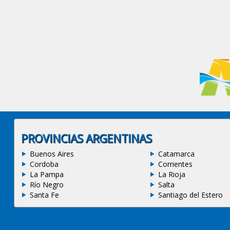
PROVINCIAS ARGENTINAS
Buenos Aires
Catamarca
Cordoba
Corrientes
La Pampa
La Rioja
Río Negro
Salta
Santa Fe
Santiago del Estero