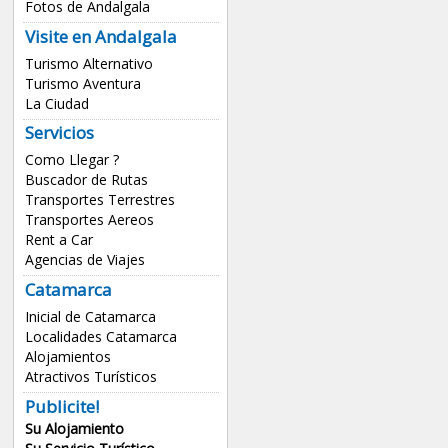
Fotos de Andalgala
Visite en Andalgala
Turismo Alternativo
Turismo Aventura
La Ciudad
Servicios
Como Llegar ?
Buscador de Rutas
Transportes Terrestres
Transportes Aereos
Rent a Car
Agencias de Viajes
Catamarca
Inicial de Catamarca
Localidades Catamarca
Alojamientos
Atractivos Turísticos
Publicite!
Su Alojamiento