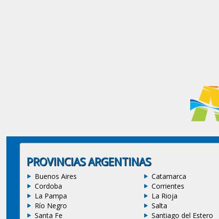
PROVINCIAS ARGENTINAS
Buenos Aires
Catamarca
Cordoba
Corrientes
La Pampa
La Rioja
Río Negro
Salta
Santa Fe
Santiago del Estero