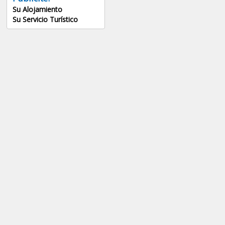
Su Alojamiento
Su Servicio Turístico