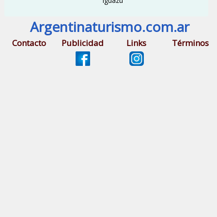
Iguazú
Argentinaturismo.com.ar
Contacto
Publicidad
Links
Términos