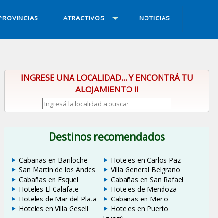
PROVINCIAS
ATRACTIVOS
NOTICIAS
INGRESE UNA LOCALIDAD... Y ENCONTRÁ TU
ALOJAMIENTO !!
Destinos recomendados
Cabañas en Bariloche
Hoteles en Carlos Paz
San Martín de los Andes
Villa General Belgrano
Cabañas en Esquel
Cabañas en San Rafael
Hoteles El Calafate
Hoteles de Mendoza
Hoteles de Mar del Plata
Cabañas en Merlo
Hoteles en Villa Gesell
Hoteles en Puerto