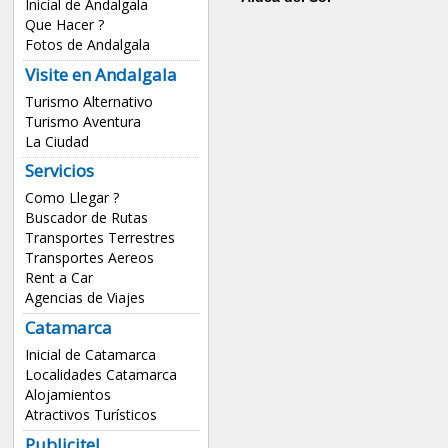
Inicial de Andalgala
Que Hacer ?
Fotos de Andalgala
Visite en Andalgala
Turismo Alternativo
Turismo Aventura
La Ciudad
Servicios
Como Llegar ?
Buscador de Rutas
Transportes Terrestres
Transportes Aereos
Rent a Car
Agencias de Viajes
Catamarca
Inicial de Catamarca
Localidades Catamarca
Alojamientos
Atractivos Turísticos
Publicite!