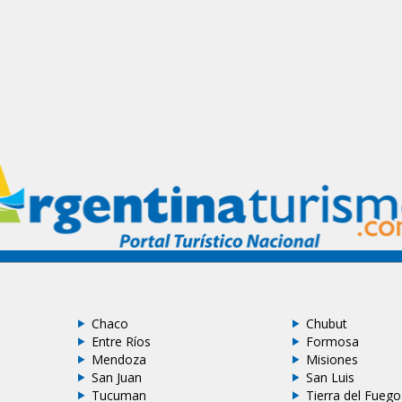
Chaco
Chubut
Entre Ríos
Formosa
Mendoza
Misiones
San Juan
San Luis
Tucuman
Tierra del Fuego