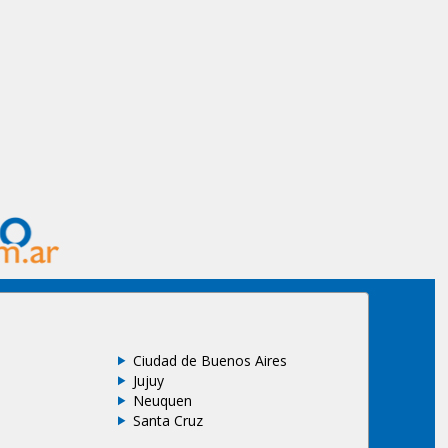
Ciudad de Buenos Aires
Jujuy
Neuquen
Santa Cruz