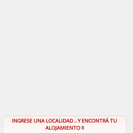
INGRESE UNA LOCALIDAD... Y ENCONTRÁ TU
ALOJAMIENTO !!