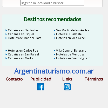
Destinos recomendados
Cabañas en Bariloche
San Martín de los Andes
Cabañas en Esquel
Hoteles El Calafate
Hoteles de Mar del Plata
Hoteles en Villa Gesell
Hoteles en Carlos Paz
Villa General Belgrano
Cabañas en San Rafael
Hoteles de Mendoza
Cabañas en Merlo
Hoteles en Puerto Iguazú
Argentinaturismo.com.ar
Contacto
Publicidad
Links
Términos