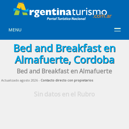
MENU
Bed and Breakfast en
Almafuerte, Cordoba
Bed and Breakfast en Almafuerte
Actualizado agosto 2026 -
Contacto directo con propietarios
Sin datos en el Rubro