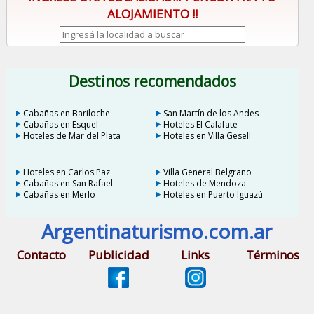
ALOJAMIENTO !!
Destinos recomendados
Cabañas en Bariloche
San Martín de los Andes
Cabañas en Esquel
Hoteles El Calafate
Hoteles de Mar del Plata
Hoteles en Villa Gesell
Hoteles en Carlos Paz
Villa General Belgrano
Cabañas en San Rafael
Hoteles de Mendoza
Cabañas en Merlo
Hoteles en Puerto Iguazú
Argentinaturismo.com.ar
Contacto
Publicidad
Links
Términos