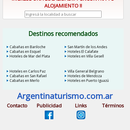
ALOJAMIENTO !!
Destinos recomendados
Cabañas en Bariloche
San Martín de los Andes
Cabañas en Esquel
Hoteles El Calafate
Hoteles de Mar del Plata
Hoteles en Villa Gesell
Hoteles en Carlos Paz
Villa General Belgrano
Cabañas en San Rafael
Hoteles de Mendoza
Cabañas en Merlo
Hoteles en Puerto Iguazú
Argentinaturismo.com.ar
Contacto
Publicidad
Links
Términos