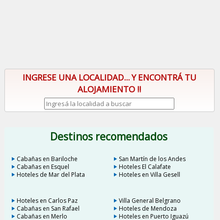
INGRESE UNA LOCALIDAD... Y ENCONTRÁ TU
ALOJAMIENTO !!
Destinos recomendados
Cabañas en Bariloche
San Martín de los Andes
Cabañas en Esquel
Hoteles El Calafate
Hoteles de Mar del Plata
Hoteles en Villa Gesell
Hoteles en Carlos Paz
Villa General Belgrano
Cabañas en San Rafael
Hoteles de Mendoza
Cabañas en Merlo
Hoteles en Puerto Iguazú