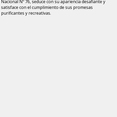
Nacional Nº 76, seduce con su apariencia desafiante y
satisface con el cumplimiento de sus promesas
purificantes y recreativas.