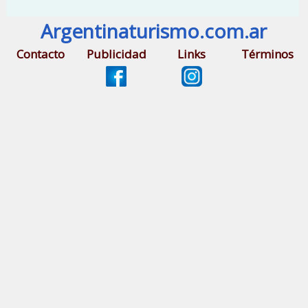
Argentinaturismo.com.ar
Contacto
Publicidad
Links
Términos