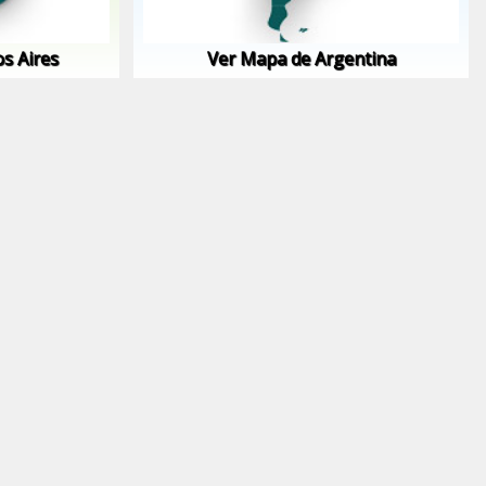
s Aires
Ver Mapa de Argentina