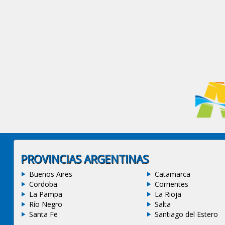
PROVINCIAS ARGENTINAS
Buenos Aires
Catamarca
Cordoba
Corrientes
La Pampa
La Rioja
Río Negro
Salta
Santa Fe
Santiago del Estero