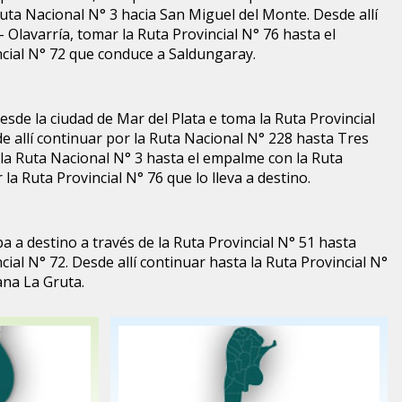
uta Nacional N° 3 hacia San Miguel del Monte. Desde allí
- Olavarría, tomar la Ruta Provincial N° 76 hasta el
cial N° 72 que conduce a Saldungaray.
esde la ciudad de Mar del Plata e toma la Ruta Provincial
 allí continuar por la Ruta Nacional N° 228 hasta Tres
 la Ruta Nacional N° 3 hasta el empalme con la Ruta
 la Ruta Provincial N° 76 que lo lleva a destino.
a a destino a través de la Ruta Provincial N° 51 hasta
ial N° 72. Desde allí continuar hasta la Ruta Provincial N°
ana La Gruta.