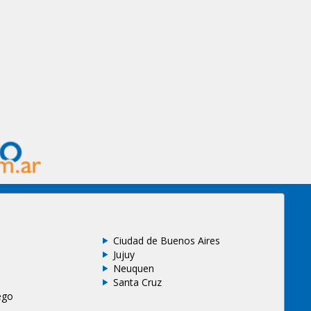
Ciudad de Buenos Aires
Jujuy
Neuquen
Santa Cruz
ego