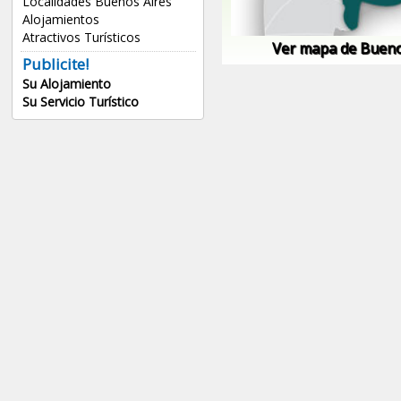
Localidades Buenos Aires
Alojamientos
Atractivos Turísticos
Ver mapa de Bueno
Publicite!
Su Alojamiento
Su Servicio Turístico