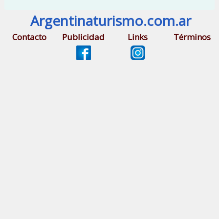
Argentinaturismo.com.ar
Contacto
Publicidad
Links
Términos