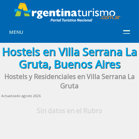
MENU
Hostels en Villa Serrana La
Gruta, Buenos Aires
Hostels y Residenciales en Villa Serrana La
Gruta
Actualizado agosto 2026
Sin datos en el Rubro