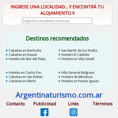
INGRESE UNA LOCALIDAD... Y ENCONTRÁ TU
ALOJAMIENTO !!
Destinos recomendados
Cabañas en Bariloche
San Martín de los Andes
Cabañas en Esquel
Hoteles El Calafate
Hoteles de Mar del Plata
Hoteles en Villa Gesell
Hoteles en Carlos Paz
Villa General Belgrano
Cabañas en San Rafael
Hoteles de Mendoza
Cabañas en Merlo
Hoteles en Puerto Iguazú
Argentinaturismo.com.ar
Contacto
Publicidad
Links
Términos