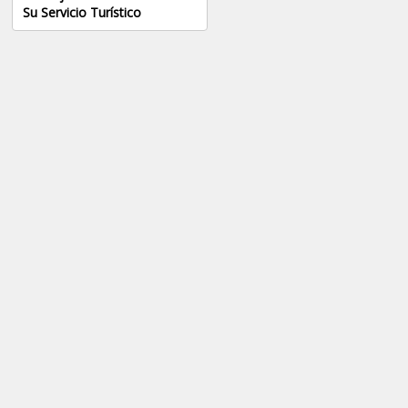
Su Servicio Turístico