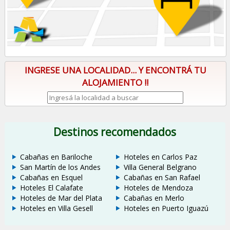
INGRESE UNA LOCALIDAD... Y ENCONTRÁ TU
ALOJAMIENTO !!
Destinos recomendados
Cabañas en Bariloche
Hoteles en Carlos Paz
San Martín de los Andes
Villa General Belgrano
Cabañas en Esquel
Cabañas en San Rafael
Hoteles El Calafate
Hoteles de Mendoza
Hoteles de Mar del Plata
Cabañas en Merlo
Hoteles en Villa Gesell
Hoteles en Puerto Iguazú