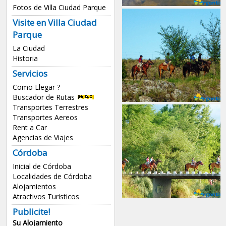
Fotos de Villa Ciudad Parque
Visite en Villa Ciudad
Parque
La Ciudad
Historia
Servicios
Como Llegar ?
Buscador de Rutas
Transportes Terrestres
Transportes Aereos
Rent a Car
Agencias de Viajes
Córdoba
Inicial de Córdoba
Localidades de Córdoba
Alojamientos
Atractivos Turisticos
Publicite!
Su Alojamiento