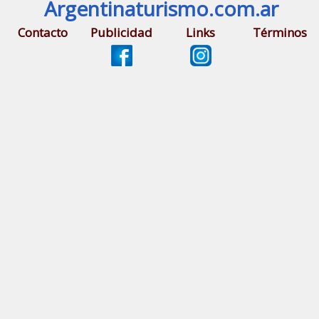
Argentinaturismo.com.ar
Contacto
Publicidad
Links
Términos