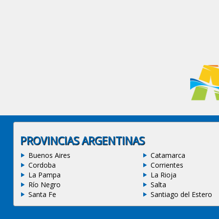
PROVINCIAS ARGENTINAS
Buenos Aires
Catamarca
Cordoba
Corrientes
La Pampa
La Rioja
Río Negro
Salta
Santa Fe
Santiago del Estero