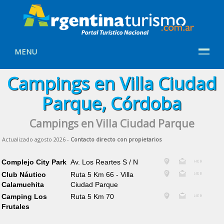
MENU
Campings en Villa Ciudad
Parque, Córdoba
Campings en Villa Ciudad Parque
Actualizado agosto 2026 -
Contacto directo con propietarios
Complejo City Park
Av. Los Reartes S / N
Club Náutico
Ruta 5 Km 66 - Villa
Calamuchita
Ciudad Parque
Camping Los
Ruta 5 Km 70
Frutales