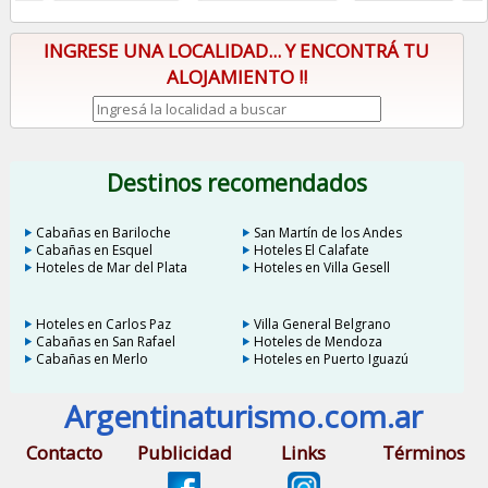
INGRESE UNA LOCALIDAD... Y ENCONTRÁ TU
ALOJAMIENTO !!
Destinos recomendados
Cabañas en Bariloche
San Martín de los Andes
Cabañas en Esquel
Hoteles El Calafate
Hoteles de Mar del Plata
Hoteles en Villa Gesell
Hoteles en Carlos Paz
Villa General Belgrano
Cabañas en San Rafael
Hoteles de Mendoza
Cabañas en Merlo
Hoteles en Puerto Iguazú
Argentinaturismo.com.ar
Contacto
Publicidad
Links
Términos