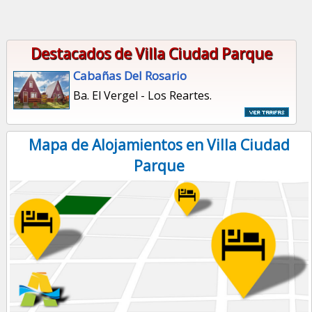
Destacados de Villa Ciudad Parque
Cabañas Del Rosario
Ba. El Vergel - Los Reartes.
Mapa de Alojamientos en Villa Ciudad
Parque