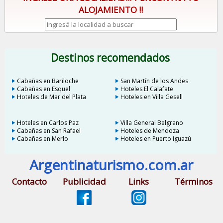
ALOJAMIENTO !!
Destinos recomendados
Cabañas en Bariloche
San Martín de los Andes
Cabañas en Esquel
Hoteles El Calafate
Hoteles de Mar del Plata
Hoteles en Villa Gesell
Hoteles en Carlos Paz
Villa General Belgrano
Cabañas en San Rafael
Hoteles de Mendoza
Cabañas en Merlo
Hoteles en Puerto Iguazú
Argentinaturismo.com.ar
Contacto
Publicidad
Links
Términos