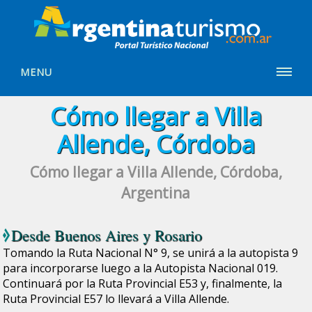
MENU
Cómo llegar a Villa
Allende, Córdoba
Cómo llegar a Villa Allende, Córdoba,
Argentina
Desde
Buenos Aires
y
Rosario
Tomando la Ruta Nacional N° 9, se unirá a la autopista 9
para incorporarse luego a la Autopista Nacional 019.
Continuará por la Ruta Provincial E53 y, finalmente, la
Ruta Provincial E57 lo llevará a Villa Allende.