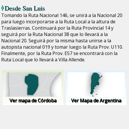
Desde
San Luis
Tomando la Ruta Nacional 146, se unirá a la Nacional 20
para luego incorporarse a la Ruta Local a la altura de
Traslasierras. Continuará por la Ruta Provincial 14 y
seguirá por la Ruta Nacional 38 que lo llevará a la
Nacional 20. Seguirá por la misma hasta unirse a la
autopista nacional 019 y tomar luego la Ruta Prov. U110.
Finalmente, por la Ruta Prov. E57 se encontrará con la
Ruta Local que lo llevará a Villa Allende.
Ver mapa de Córdoba
Ver Mapa de Argentina