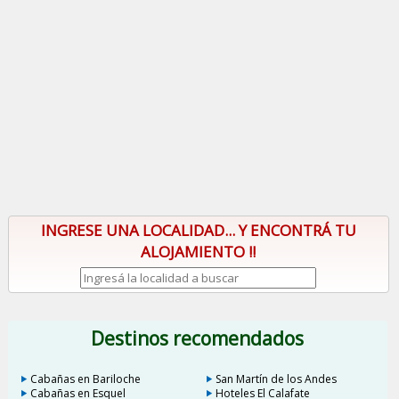
INGRESE UNA LOCALIDAD... Y ENCONTRÁ TU
ALOJAMIENTO !!
Destinos recomendados
Cabañas en Bariloche
San Martín de los Andes
Cabañas en Esquel
Hoteles El Calafate