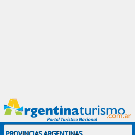
PROVINCIAS ARGENTINAS