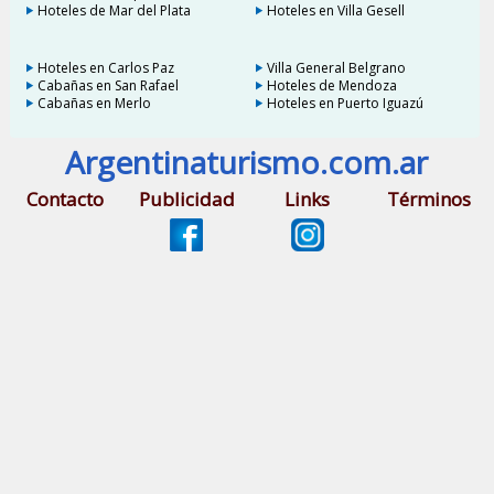
Hoteles de Mar del Plata
Hoteles en Villa Gesell
Hoteles en Carlos Paz
Villa General Belgrano
Cabañas en San Rafael
Hoteles de Mendoza
Cabañas en Merlo
Hoteles en Puerto Iguazú
Argentinaturismo.com.ar
Contacto
Publicidad
Links
Términos