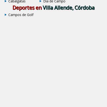
Cabalgatas
Dia de Campo
Deportes en
Villa Allende, Córdoba
Campos de Golf