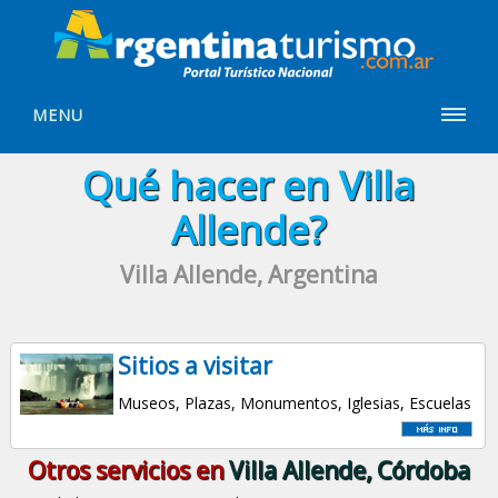
MENU
Qué hacer en Villa
Allende?
Villa Allende, Argentina
Sitios a visitar
Museos, Plazas, Monumentos, Iglesias, Escuelas
Otros servicios en
Villa Allende, Córdoba