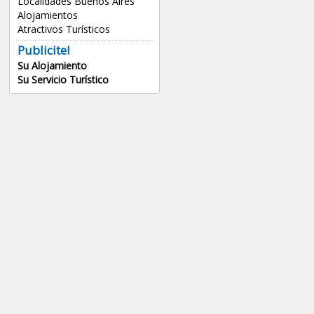
Localidades Buenos Aires
Alojamientos
Atractivos Turísticos
Publicite!
Su Alojamiento
Su Servicio Turístico