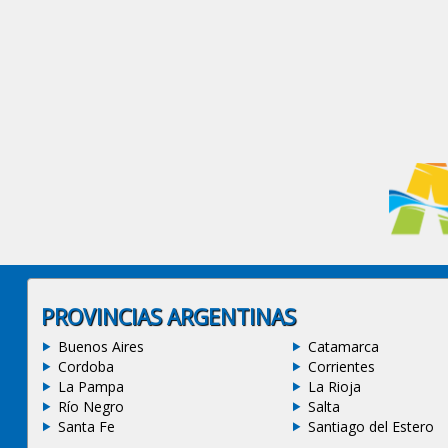
PROVINCIAS ARGENTINAS
Buenos Aires
Catamarca
Cordoba
Corrientes
La Pampa
La Rioja
Río Negro
Salta
Santa Fe
Santiago del Estero