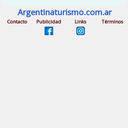
Argentinaturismo.com.ar
Contacto
Publicidad
Links
Términos