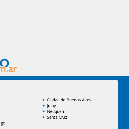
Ciudad de Buenos Aires
Jujuy
Neuquen
Santa Cruz
ego