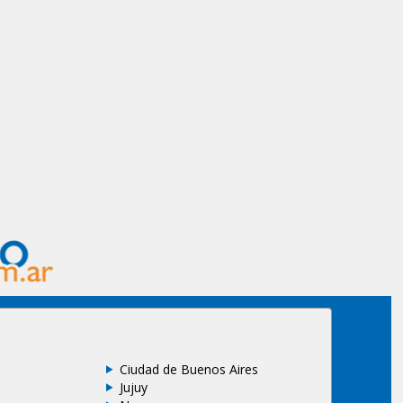
Ciudad de Buenos Aires
Jujuy