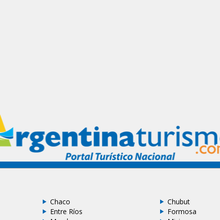
Chaco
Chubut
Entre Ríos
Formosa