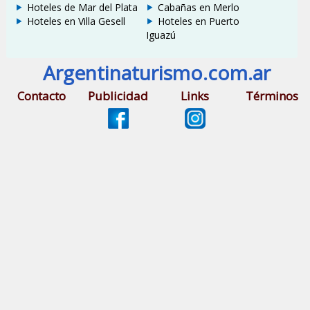
Hoteles de Mar del Plata
Cabañas en Merlo
Hoteles en Villa Gesell
Hoteles en Puerto
Iguazú
Argentinaturismo.com.ar
Contacto
Publicidad
Links
Términos