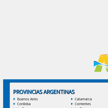
PROVINCIAS ARGENTINAS
Buenos Aires
Catamarca
Cordoba
Corrientes