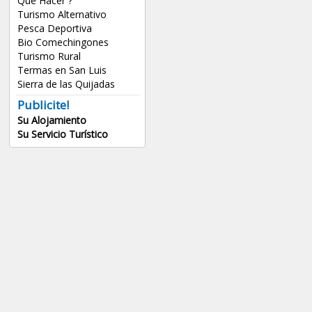
Que Hacer ?
Turismo Alternativo
Pesca Deportiva
Bio Comechingones
Turismo Rural
Termas en San Luis
Sierra de las Quijadas
Publicite!
Su Alojamiento
Su Servicio Turístico