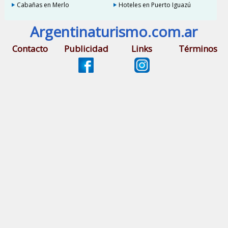
Cabañas en Merlo
Hoteles en Puerto Iguazú
Argentinaturismo.com.ar
Contacto
Publicidad
Links
Términos