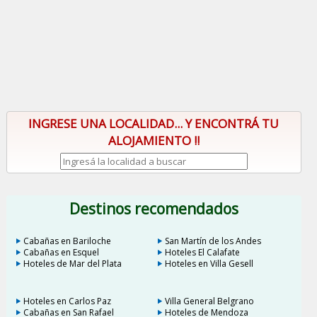
INGRESE UNA LOCALIDAD... Y ENCONTRÁ TU
ALOJAMIENTO !!
Destinos recomendados
Cabañas en Bariloche
San Martín de los Andes
Cabañas en Esquel
Hoteles El Calafate
Hoteles de Mar del Plata
Hoteles en Villa Gesell
Hoteles en Carlos Paz
Villa General Belgrano
Cabañas en San Rafael
Hoteles de Mendoza