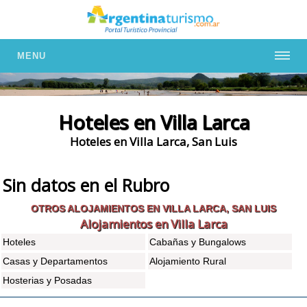
MENU
Hoteles en Villa Larca
Hoteles en Villa Larca, San Luis
Sin datos en el Rubro
OTROS ALOJAMIENTOS EN VILLA LARCA, SAN LUIS
Alojamientos en Villa Larca
Hoteles
Cabañas y Bungalows
Casas y Departamentos
Alojamiento Rural
Hosterias y Posadas