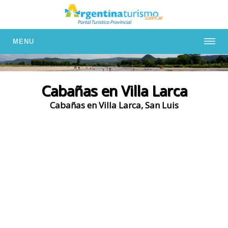
MENU
Cabañas en Villa Larca
Cabañas en Villa Larca, San Luis