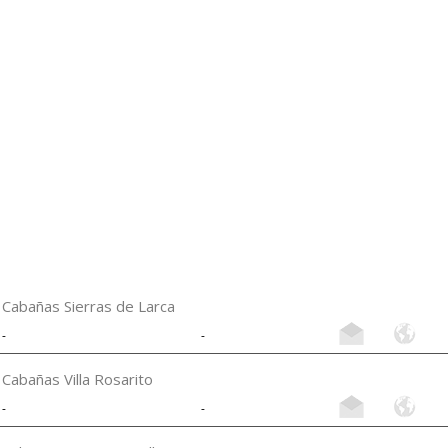
Cabañas Sierras de Larca
-
-
Cabañas Villa Rosarito
-
-