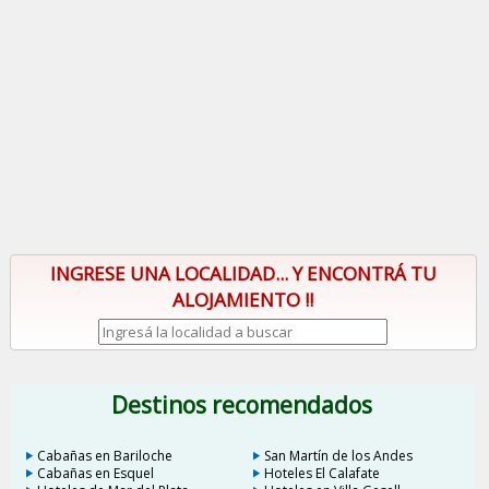
INGRESE UNA LOCALIDAD... Y ENCONTRÁ TU
ALOJAMIENTO !!
Destinos recomendados
Cabañas en Bariloche
San Martín de los Andes
Cabañas en Esquel
Hoteles El Calafate