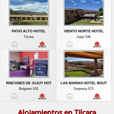
PATIO ALTO HOTEL
VIENTO NORTE HOTEL
Tilcara
Jujuy 536
RINCONES DE JUJUY HOT
LAS MARIAS HOTEL BOUT
Belgrano 535
Sorpresa 573
Alojamientos en Tilcara