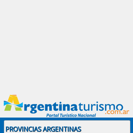
PROVINCIAS ARGENTINAS